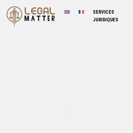
SERVICES
JURIDIQUES