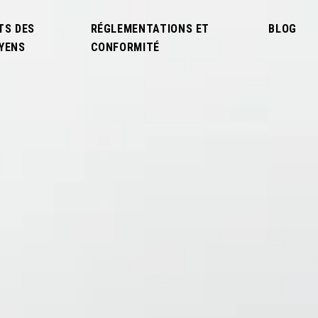
TS DES
RÉGLEMENTATIONS ET
BLOG
YENS
CONFORMITÉ