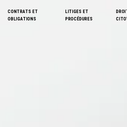
CONTRATS ET
LITIGES ET
DROI
OBLIGATIONS
PROCÉDURES
CITO